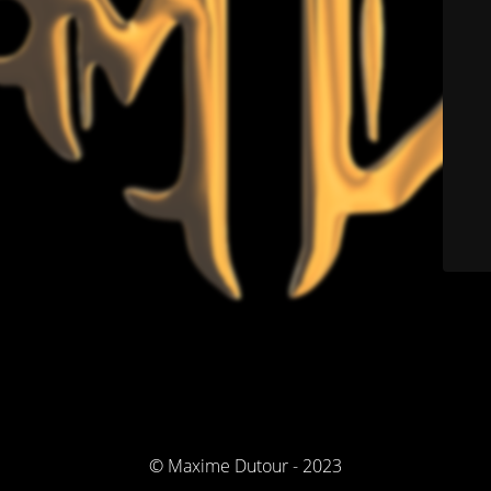
© Maxime Dutour - 2023