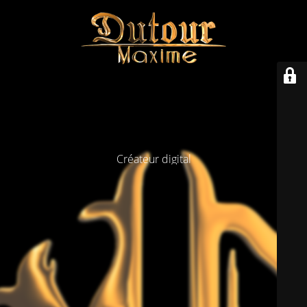
Créateur digital