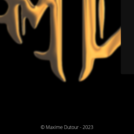
© Maxime Dutour - 2023