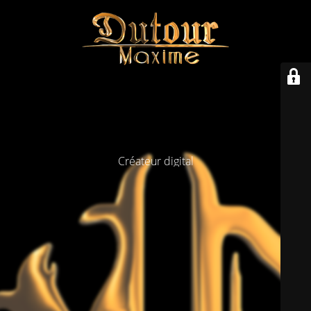
Créateur digital