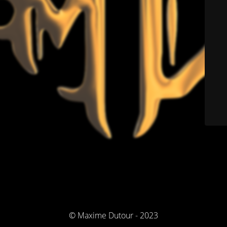
© Maxime Dutour - 2023