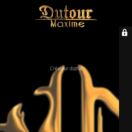
Créateur digital