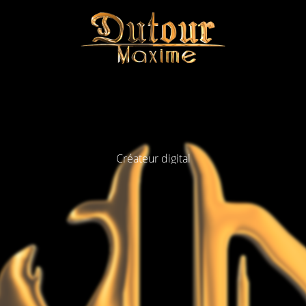
Créateur digital