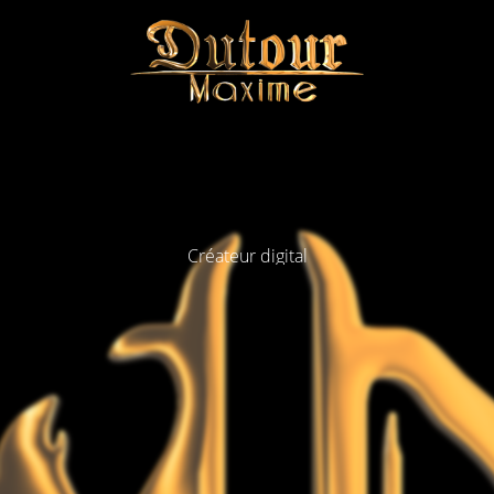
Créateur digital