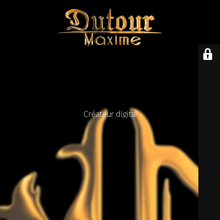
Créateur digital