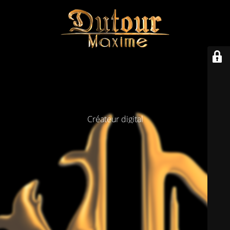
Créateur digital