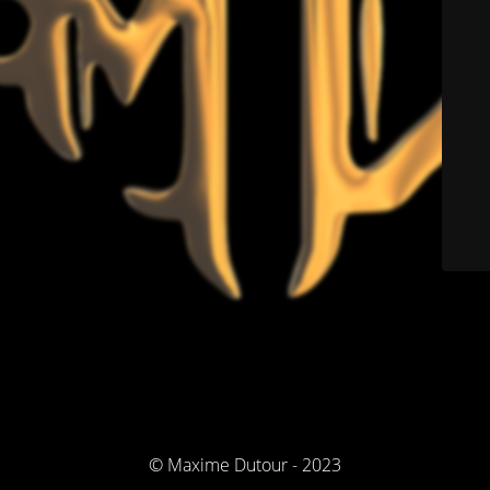
© Maxime Dutour - 2023