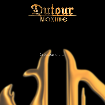
Créateur digital